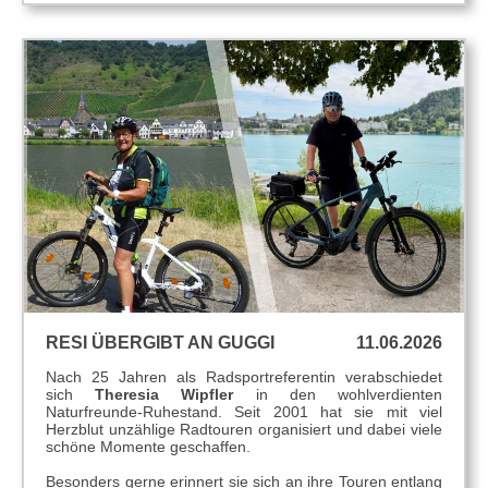
RESI ÜBERGIBT AN GUGGI
11.06.2026
Nach 25 Jahren als Radsportreferentin verabschiedet
sich
Theresia Wipfler
in den wohlverdienten
Naturfreunde-Ruhestand. Seit 2001 hat sie mit viel
Herzblut unzählige Radtouren organisiert und dabei viele
schöne Momente geschaffen.
Besonders gerne erinnert sie sich an ihre Touren entlang