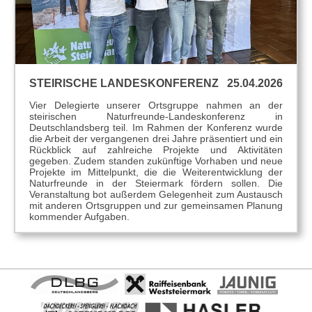
STEIRISCHE LANDESKONFERENZ
25.04.2026
Vier Delegierte unserer Ortsgruppe nahmen an der
steirischen Naturfreunde-Landeskonferenz in
Deutschlandsberg teil. Im Rahmen der Konferenz wurde
die Arbeit der vergangenen drei Jahre präsentiert und ein
Rückblick auf zahlreiche Projekte und Aktivitäten
gegeben. Zudem standen zukünftige Vorhaben und neue
Projekte im Mittelpunkt, die die Weiterentwicklung der
Naturfreunde in der Steiermark fördern sollen. Die
Veranstaltung bot außerdem Gelegenheit zum Austausch
mit anderen Ortsgruppen und zur gemeinsamen Planung
kommender Aufgaben.