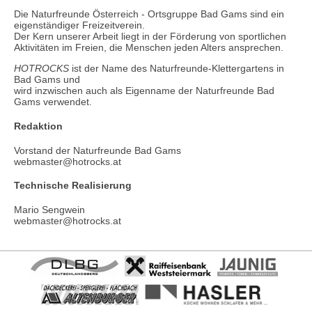
Die Naturfreunde Österreich - Ortsgruppe Bad Gams sind ein
eigenständiger Freizeitverein.
Der Kern unserer Arbeit liegt in der Förderung von sportlichen
Aktivitäten im Freien, die Menschen jeden Alters ansprechen.
HOTROCKS
ist der Name des Naturfreunde-Klettergartens in
Bad Gams und
wird inzwischen auch als Eigenname der Naturfreunde Bad
Gams verwendet.
Redaktion
Vorstand der Naturfreunde Bad Gams
webmaster@hotrocks.at
Technische Realisierung
Mario Sengwein
webmaster@hotrocks.at